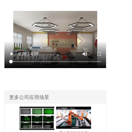
更多公司应用场景