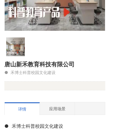
唐山新禾教育科技有限公司
●  禾博士科普校园文化建设
应用场景
详情
● 禾博士科普校园文化建设