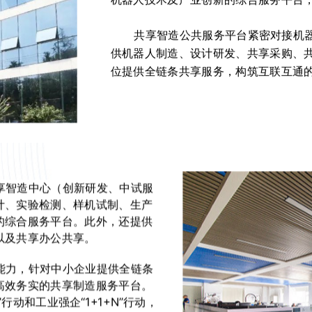
共享智造公共服务平台紧密对接机器
供机器人制造、设计研发、共享采购、
位提供全链条共享服务，构筑互联互通
智造中心（创新研发、中试服
计、实验检测、样机试制、生产
的综合服务平台。此外，还提供
以及共享办公共享。
力，针对中小企业提供全链条
高效务实的共享制造服务平台。
动和工业强企“1+1+N”行动，