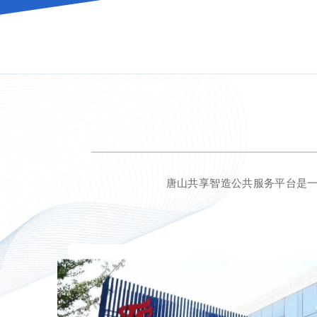
唐山共享智造公共服务平台是