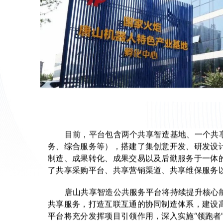
目前，平台包含两个共享智造基地、一个共享
务、综合服务等），搭建了集创意开发、研发设
制造、成果转化、成果交易以及后勤服务于一体
了共享采购平台、共享营销渠道、共享维保服务
唐山共享智造公共服务平台将持续提升核心能
共享服务，打造互联互通的协同制造体系，建设
平台将充分发挥项目引领作用，深入实施“领跑者”行