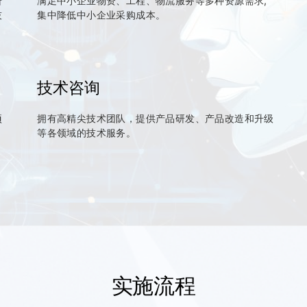
研
满足中小企业物资、工程、物流服务等多种资源需求,
技
集中降低中小企业采购成本。
技术咨询
项
拥有高精尖技术团队，提供产品研发、产品改造和升级
等各领域的技术服务。
实施流程