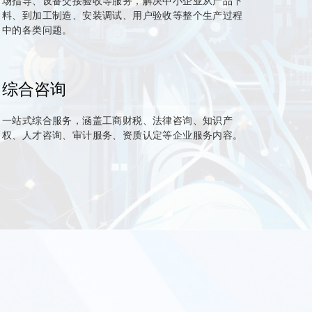
场指导、设备交接验收等服务，解决中小企业从产品下
料、到加工制造、安装调试、用户验收等整个生产过程
中的各类问题。
综合咨询
一站式综合服务，涵盖工商财税、法律咨询、知识产
权、人才咨询、审计服务、资质认定等企业服务内容。