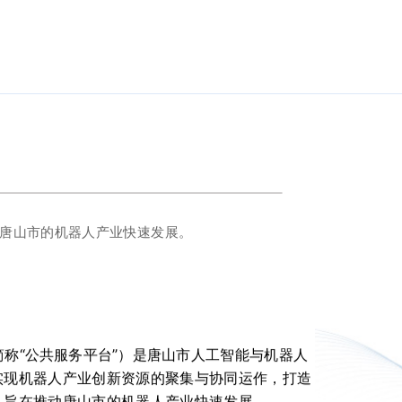
唐山市的机器人产业快速发展。
“公共服务平台”）是唐山市人工智能与机器人
实现机器人产业创新资源的聚集与协同运作，打造
，旨在推动唐山市的机器人产业快速发展。