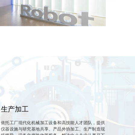
生产加工
依托工厂现代化机械加工设备和高技能人才团队，提供
仪器设施与研究基地共享、产品外协加工、生产制造现