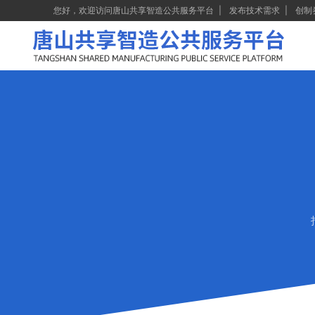
您好，欢迎访问唐山共享智造公共服务平台
发布技术需求
创制