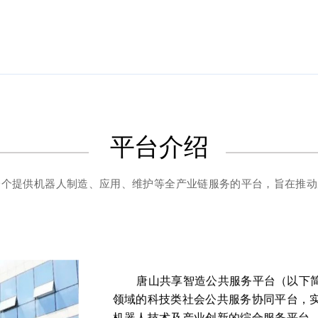
平台介绍
一个提供机器人制造、应用、维护等全产业链服务的平台，旨在推动
唐山共享智造公共服务平台（以下简称
领域的科技类社会公共服务协同平台，
机器人技术及产业创新的综合服务平台