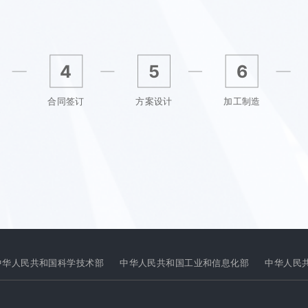
4
5
6
合同签订
方案设计
加工制造
中华人民共和国科学技术部
中华人民共和国工业和信息化部
中华人民