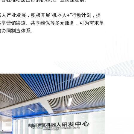
人产业发展，积极开展“机器人+”行动计划，提
共享营销渠道、共享维保等多元服务，可为需求单
的协同制造体系。