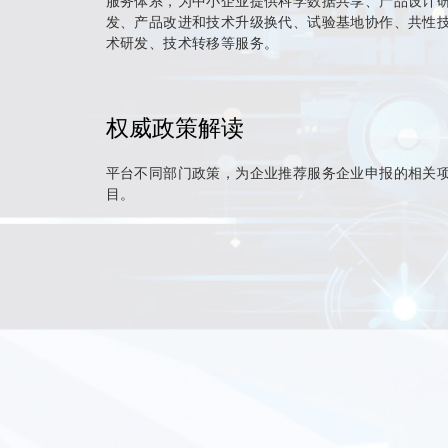
服务体系，为中小企业提供科学数据共享、产品设计
发、产品改进和技术升级换代、试验基地协作、共性
术研发、技术转移等服务。
权威政策解读
平台不同部门政策，为企业推荐服务企业申报的相关
目。