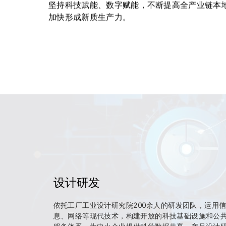
坚持科技赋能、数字赋能，不断提高全产业链本
加快形成新质生产力。
设计研发
依托工厂工业设计研究院200余人的研发团队，运用
息、网络等现代技术，构建开放的科技基础设施和公