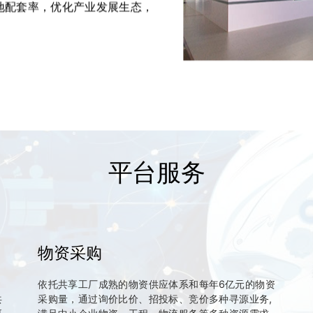
地配套率，优化产业发展生态，
平台服务
物资采购
信
依托共享工厂成熟的物资供应体系和每年6亿元的物资
共
采购量，通过询价比价、招投标、竞价多种寻源业务,